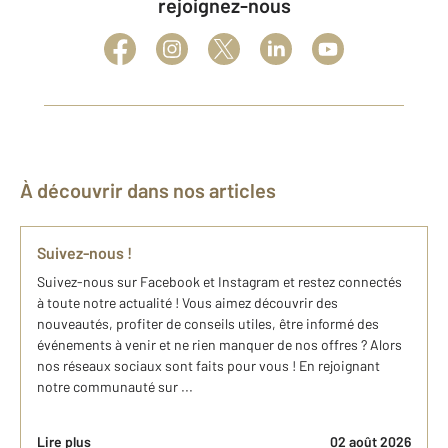
rejoignez-nous
À découvrir dans nos articles
Suivez-nous !
Suivez-nous sur Facebook et Instagram et restez connectés
à toute notre actualité ! Vous aimez découvrir des
nouveautés, profiter de conseils utiles, être informé des
événements à venir et ne rien manquer de nos offres ? Alors
nos réseaux sociaux sont faits pour vous ! En rejoignant
notre communauté sur ...
Lire plus
02 août 2026