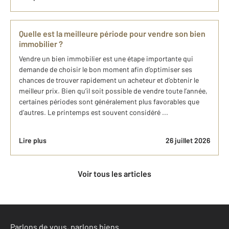
Quelle est la meilleure période pour vendre son bien
immobilier ?
Vendre un bien immobilier est une étape importante qui
demande de choisir le bon moment afin d’optimiser ses
chances de trouver rapidement un acheteur et d’obtenir le
meilleur prix. Bien qu’il soit possible de vendre toute l’année,
certaines périodes sont généralement plus favorables que
d’autres. Le printemps est souvent considéré ...
Lire plus
26 juillet 2026
Voir tous les articles
Parlons de vous, parlons biens