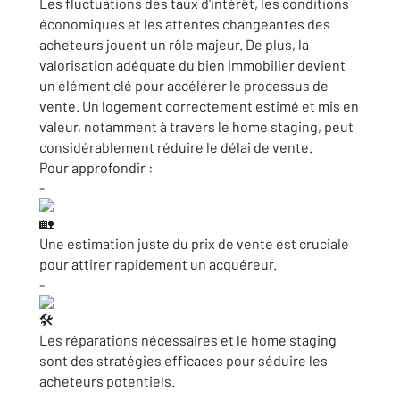
Les fluctuations des taux d'intérêt, les conditions
économiques et les attentes changeantes des
acheteurs jouent un rôle majeur. De plus, la
valorisation adéquate du bien immobilier devient
un élément clé pour accélérer le processus de
vente. Un logement correctement estimé et mis en
valeur, notamment à travers le home staging, peut
considérablement réduire le délai de vente.
Pour approfondir :
-
Une estimation juste du prix de vente est cruciale
pour attirer rapidement un acquéreur.
-
Les réparations nécessaires et le home staging
sont des stratégies efficaces pour séduire les
acheteurs potentiels.