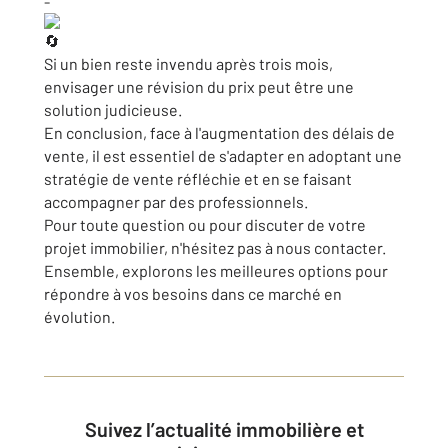
-
Si un bien reste invendu après trois mois,
envisager une révision du prix peut être une
solution judicieuse.
En conclusion, face à l'augmentation des délais de
vente, il est essentiel de s'adapter en adoptant une
stratégie de vente réfléchie et en se faisant
accompagner par des professionnels.
Pour toute question ou pour discuter de votre
projet immobilier, n'hésitez pas à nous contacter.
Ensemble, explorons les meilleures options pour
répondre à vos besoins dans ce marché en
évolution.
Suivez l’actualité immobilière et