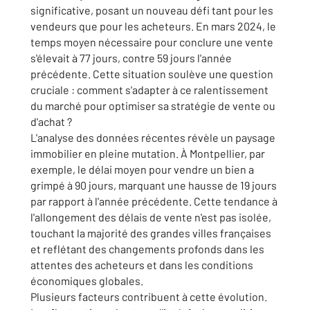
significative, posant un nouveau défi tant pour les
vendeurs que pour les acheteurs. En mars 2024, le
temps moyen nécessaire pour conclure une vente
s'élevait à 77 jours, contre 59 jours l'année
précédente. Cette situation soulève une question
cruciale : comment s'adapter à ce ralentissement
du marché pour optimiser sa stratégie de
vente ou
d'achat ?
L'analyse des données récentes révèle un paysage
immobilier en pleine mutation. À Montpellier, par
exemple, le délai moyen pour vendre un bien a
grimpé à 90 jours, marquant une hausse de 19 jours
par rapport à l'année précédente. Cette tendance à
l'allongement des délais de vente n'est pas isolée,
touchant la majorité des grandes villes françaises
et reflétant des changements profonds dans les
attentes des acheteurs et dans les conditions
économiques globales.
Plusieurs facteurs contribuent à cette évolution.