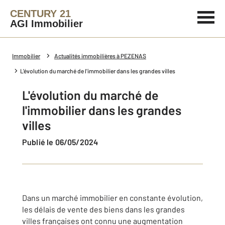
CENTURY 21
AGI Immobilier
Immobilier
Actualités immobilières à PEZENAS
L'évolution du marché de l'immobilier dans les grandes villes
L'évolution du marché de
l'immobilier dans les grandes
villes
Publié le 06/05/2024
Dans un marché immobilier en constante évolution,
les délais de vente des biens dans les grandes
villes françaises ont connu une augmentation