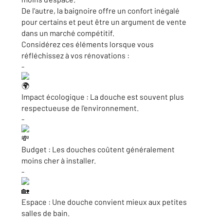
De l'autre, la baignoire offre un confort inégalé
pour certains et peut être un argument de vente
dans un marché compétitif.
Considérez ces éléments lorsque vous
réfléchissez à vos rénovations :
-
Impact écologique : La douche est souvent plus
respectueuse de l'environnement.
-
Budget : Les douches coûtent généralement
moins cher à installer.
-
Espace : Une douche convient mieux aux petites
salles de bain.