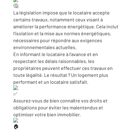
La
législation impose que le locataire accepte
certains travaux, notamment ceux visant à
améliorer la performance énergétique. Cela inclut
l'isolation et la mise aux normes énergétiques,
nécessaires pour répondre aux exigences
environnementales actuelles.
En informant le locataire à l'avance et en
respectant les délais raisonnables, les
propriétaires peuvent effectuer ces travaux en
toute légalité. Le résultat ? Un logement plus
performant et un locataire satisfait.
Assurez-vous de bien connaître vos droits et
obligations pour éviter les malentendus et
optimiser votre bien immobilier.