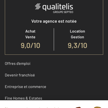
Votre agence est notée
Achat
Location
Vente
Gestion
9,0
/
10
9,3/10
Offres d'emploi
Devenir franchisé
Entreprise et commerce
Fine Homes & Estates