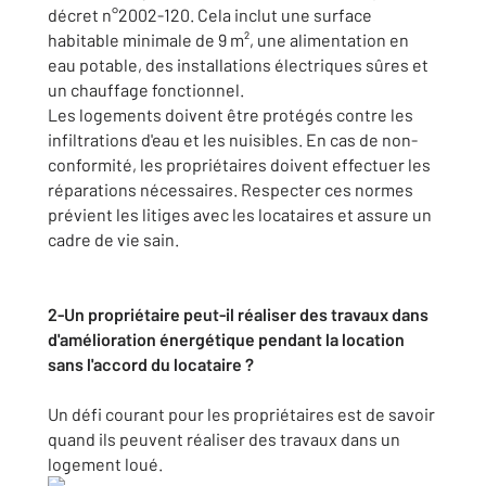
décret n°2002-120. Cela inclut une surface
habitable minimale de 9 m², une alimentation en
eau potable, des installations électriques sûres et
un chauffage fonctionnel.
Les logements doivent être protégés contre les
infiltrations d'eau et les nuisibles. En cas de non-
conformité, les propriétaires doivent effectuer les
réparations nécessaires. Respecter ces normes
prévient les litiges avec les locataires et assure un
cadre de vie sain.
2-Un propriétaire peut-il réaliser des travaux dans
d'amélioration énergétique pendant la location
sans l'accord du locataire ?
Un défi courant pour les propriétaires est de savoir
quand ils peuvent réaliser des travaux dans un
logement loué.