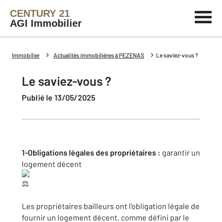
CENTURY 21
AGI Immobilier
Immobilier
Actualités immobilières à PEZENAS
Le saviez-vous ?
Le saviez-vous ?
Publié le 13/05/2025
1-Obligations légales des propriétaires :
garantir un
logement décent
Les propriétaires bailleurs ont l'obligation légale de
fournir un logement décent, comme défini par le