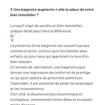
3-Une baignoire augmente-t-elle la valeur de votre
bien immobilier ?
Lorsqu'il s'agit de vendre un bien immobilier,
chaque détail peut faire la différence.
La présence d'une baignoire est souvent perçue
comme un atout, surtout pour les familles avec
enfants ou pour ceux qui apprécient le luxe d'un
bain relaxant.
En termes de valorisation, une baignoire peut
donner une impression de confort et de prestige,
ce qui peut séduire de potentiels acheteurs.
Cependant, il est essentiel de peser les avantages
et les inconvénients.
D'un côté, la douche est plus économique et
écologique, consommant moins d'eau et occupant
moins d'espace.