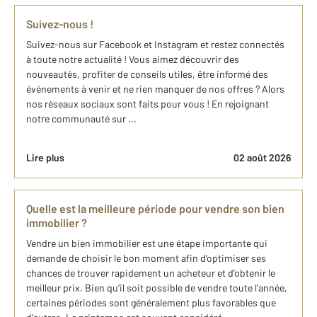
Suivez-nous !
Suivez-nous sur Facebook et Instagram et restez connectés
à toute notre actualité ! Vous aimez découvrir des
nouveautés, profiter de conseils utiles, être informé des
événements à venir et ne rien manquer de nos offres ? Alors
nos réseaux sociaux sont faits pour vous ! En rejoignant
notre communauté sur ...
Lire plus
02 août 2026
Quelle est la meilleure période pour vendre son bien
immobilier ?
Vendre un bien immobilier est une étape importante qui
demande de choisir le bon moment afin d’optimiser ses
chances de trouver rapidement un acheteur et d’obtenir le
meilleur prix. Bien qu’il soit possible de vendre toute l’année,
certaines périodes sont généralement plus favorables que