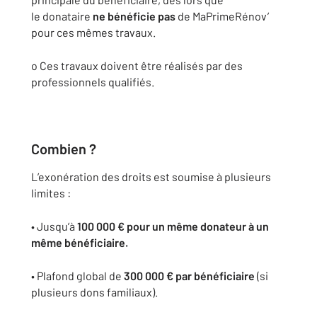
le donataire
ne bénéficie pas
de MaPrimeRénov’
pour ces mêmes travaux.
o Ces travaux doivent être réalisés par des
professionnels qualifiés.
Combien ?
L’exonération des droits est soumise à plusieurs
limites :
• Jusqu’à
100 000 € pour un même donateur à un
même bénéficiaire.
• Plafond global de
300 000 € par bénéficiaire
(si
plusieurs dons familiaux).