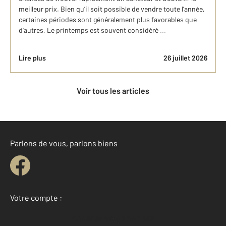
meilleur prix. Bien qu’il soit possible de vendre toute l’année,
certaines périodes sont généralement plus favorables que
d’autres. Le printemps est souvent considéré ...
Lire plus
26 juillet 2026
Voir tous les articles
Parlons de vous, parlons biens
Votre compte :
Accéder à mon compte