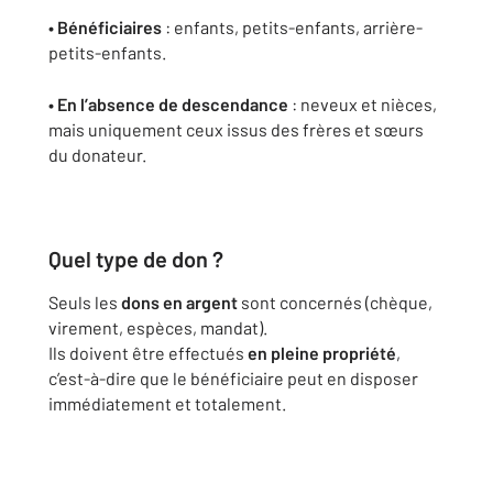
• Bénéficiaires
: enfants, petits-enfants, arrière-
petits-enfants.
• En l’absence de descendance
: neveux et nièces,
mais uniquement ceux issus des frères et sœurs
du donateur.
Quel type de don ?
Seuls les
dons en argent
sont concernés (chèque,
virement, espèces, mandat).
Ils doivent être effectués
en pleine propriété
,
c’est-à-dire que le bénéficiaire peut en disposer
immédiatement et totalement.