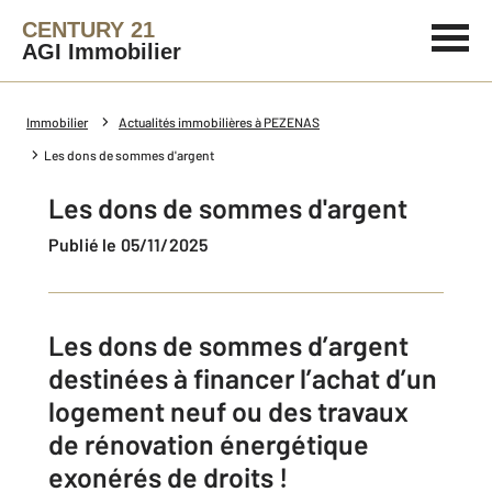
CENTURY 21
AGI Immobilier
Immobilier
Actualités immobilières à PEZENAS
Les dons de sommes d'argent
Les dons de sommes d'argent
Publié le 05/11/2025
Les dons de sommes d’argent
destinées à financer l’achat d’un
logement neuf ou des travaux
de rénovation énergétique
exonérés de droits !