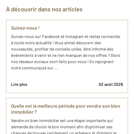
À découvrir dans nos articles
Suivez-nous !
Suivez-nous sur Facebook et Instagram et restez connectés
à toute notre actualité ! Vous aimez découvrir des
nouveautés, profiter de conseils utiles, être informé des
événements à venir et ne rien manquer de nos offres ? Alors
nos réseaux sociaux sont faits pour vous ! En rejoignant
notre communauté sur ...
Lire plus
02 août 2026
Quelle est la meilleure période pour vendre son bien
immobilier ?
Vendre un bien immobilier est une étape importante qui
demande de choisir le bon moment afin d’optimiser ses
chances de trouver rapidement un acheteur et d’obtenir le