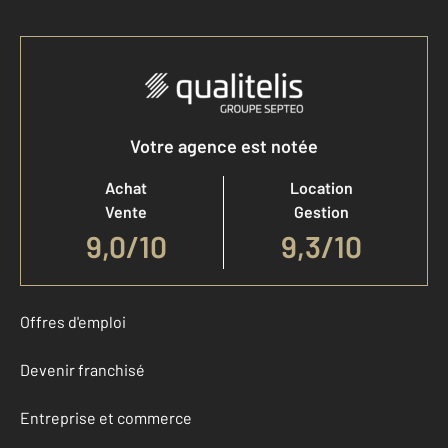
Votre agence est notée
Achat
Location
Vente
Gestion
9,0
/
10
9,3/10
Offres d'emploi
Devenir franchisé
Entreprise et commerce