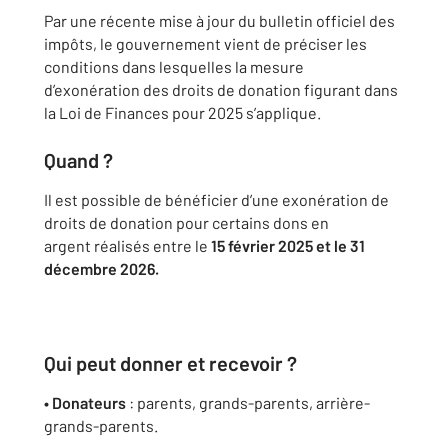
Par une récente mise à jour du bulletin officiel des
impôts, le gouvernement vient de préciser les
conditions dans lesquelles la mesure
d’exonération des droits de donation figurant dans
la Loi de Finances pour 2025 s’applique.
Quand ?
Il est possible de bénéficier d’une exonération de
droits de donation pour certains dons en
argent réalisés entre le
15 février 2025 et le 31
décembre 2026.
Qui peut donner et recevoir ?
• Donateurs
: parents, grands-parents, arrière-
grands-parents.