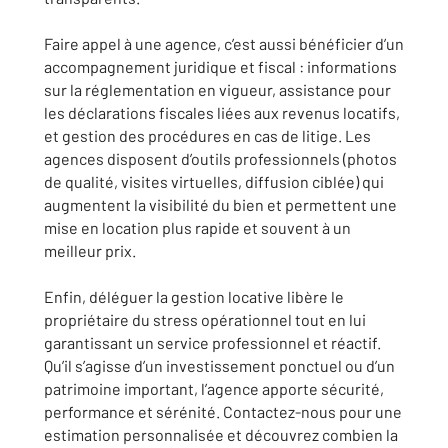
Faire appel à une agence, c’est aussi bénéficier d’un
accompagnement juridique et fiscal : informations
sur la réglementation en vigueur, assistance pour
les déclarations fiscales liées aux revenus locatifs,
et gestion des procédures en cas de litige. Les
agences disposent d’outils professionnels (photos
de qualité, visites virtuelles, diffusion ciblée) qui
augmentent la visibilité du bien et permettent une
mise en location plus rapide et souvent à un
meilleur prix.
Enfin, déléguer la gestion locative libère le
propriétaire du stress opérationnel tout en lui
garantissant un service professionnel et réactif.
Qu’il s’agisse d’un investissement ponctuel ou d’un
patrimoine important, l’agence apporte sécurité,
performance et sérénité. Contactez-nous pour une
estimation personnalisée et découvrez combien la