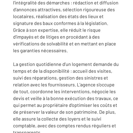
l’intégralité des démarches : rédaction et diffusion
d’annonces attractives, sélection rigoureuse des
locataires, réalisation des états des lieux et
signature des baux conformes à la législation.
Grâce à son expertise, elle réduit le risque
d’impayés et de litiges en procédant à des
vérifications de solvabilité et en mettant en place
les garanties nécessaires.
La gestion quotidienne d’un logement demande du
temps et de la disponibilité : accueil des visites,
suivi des réparations, gestion des sinistres et
relation avec les fournisseurs. L’agence s’occupe
de tout, coordonne les interventions, négocie les
devis et veille à la bonne exécution des travaux, ce
qui permet au propriétaire d’optimiser les coûts et
de préserver la valeur de son patrimoine. De plus,
elle assure la collecte des loyers et le suivi
comptable, avec des comptes rendus réguliers et
transparents.