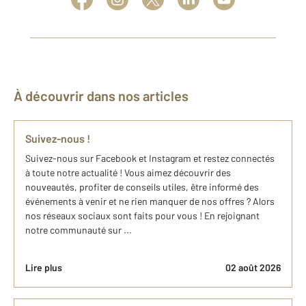
À découvrir dans nos articles
Suivez-nous !
Suivez-nous sur Facebook et Instagram et restez connectés
à toute notre actualité ! Vous aimez découvrir des
nouveautés, profiter de conseils utiles, être informé des
événements à venir et ne rien manquer de nos offres ? Alors
nos réseaux sociaux sont faits pour vous ! En rejoignant
notre communauté sur ...
Lire plus
02 août 2026