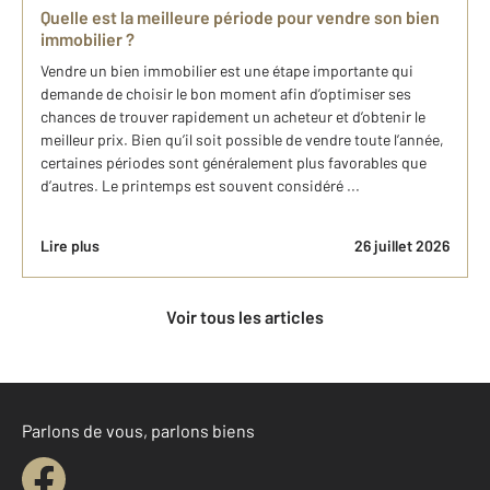
Quelle est la meilleure période pour vendre son bien
immobilier ?
Vendre un bien immobilier est une étape importante qui
demande de choisir le bon moment afin d’optimiser ses
chances de trouver rapidement un acheteur et d’obtenir le
meilleur prix. Bien qu’il soit possible de vendre toute l’année,
certaines périodes sont généralement plus favorables que
d’autres. Le printemps est souvent considéré ...
Lire plus
26 juillet 2026
Voir tous les articles
Parlons de vous, parlons biens