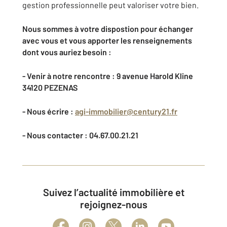
gestion professionnelle peut valoriser votre bien.
Nous sommes à votre dispostion pour échanger
avec vous et vous apporter les renseignements
dont vous auriez besoin :
- Venir à notre rencontre : 9 avenue Harold Kline
34120 PEZENAS
- Nous écrire :
agi-immobilier@century21.fr
- Nous contacter : 04.67.00.21.21
Suivez l’actualité immobilière et
rejoignez-nous