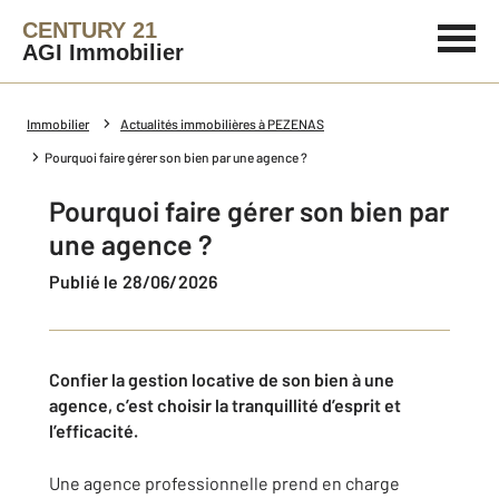
CENTURY 21
AGI Immobilier
Immobilier
Actualités immobilières à PEZENAS
Pourquoi faire gérer son bien par une agence ?
Pourquoi faire gérer son bien par
une agence ?
Publié le 28/06/2026
Confier la gestion locative de son bien à une
agence, c’est choisir la tranquillité d’esprit et
l’efficacité.
Une agence professionnelle prend en charge