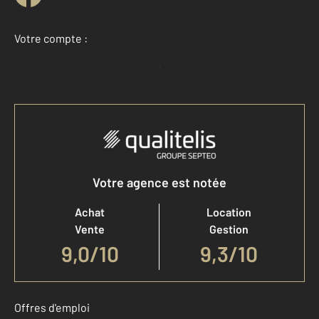
Votre compte :
Accéder à mon compte
Votre agence est notée
Achat
Location
Vente
Gestion
9,0
/
10
9,3/10
Offres d'emploi