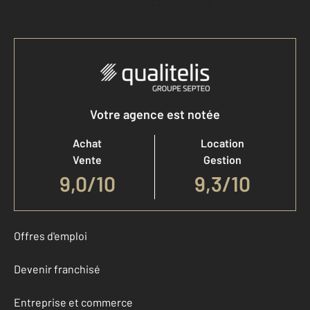
Accéder à mon compte
Votre agence est notée
Achat
Location
Vente
Gestion
9,0
/
10
9,3/10
Offres d'emploi
Devenir franchisé
Entreprise et commerce