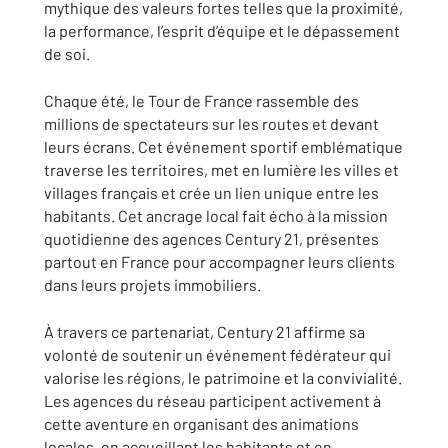
mythique des valeurs fortes telles que la proximité,
la performance, l’esprit d’équipe et le dépassement
de soi.
Chaque été, le Tour de France rassemble des
millions de spectateurs sur les routes et devant
leurs écrans. Cet événement sportif emblématique
traverse les territoires, met en lumière les villes et
villages français et crée un lien unique entre les
habitants. Cet ancrage local fait écho à la mission
quotidienne des agences Century 21, présentes
partout en France pour accompagner leurs clients
dans leurs projets immobiliers.
À travers ce partenariat, Century 21 affirme sa
volonté de soutenir un événement fédérateur qui
valorise les régions, le patrimoine et la convivialité.
Les agences du réseau participent activement à
cette aventure en organisant des animations
locales, en accueillant les habitants et en