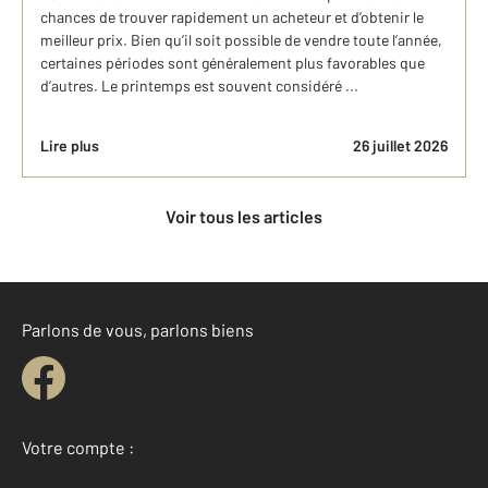
chances de trouver rapidement un acheteur et d’obtenir le
meilleur prix. Bien qu’il soit possible de vendre toute l’année,
certaines périodes sont généralement plus favorables que
d’autres. Le printemps est souvent considéré ...
Lire plus
26 juillet 2026
Voir tous les articles
Parlons de vous, parlons biens
Votre compte :