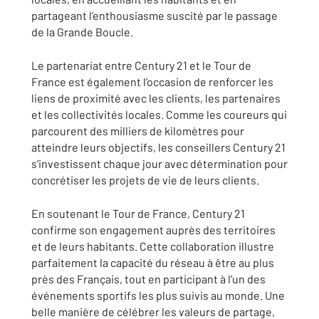
partageant l’enthousiasme suscité par le passage
de la Grande Boucle.
Le partenariat entre Century 21 et le Tour de
France est également l’occasion de renforcer les
liens de proximité avec les clients, les partenaires
et les collectivités locales. Comme les coureurs qui
parcourent des milliers de kilomètres pour
atteindre leurs objectifs, les conseillers Century 21
s’investissent chaque jour avec détermination pour
concrétiser les projets de vie de leurs clients.
En soutenant le Tour de France, Century 21
confirme son engagement auprès des territoires
et de leurs habitants. Cette collaboration illustre
parfaitement la capacité du réseau à être au plus
près des Français, tout en participant à l’un des
événements sportifs les plus suivis au monde. Une
belle manière de célébrer les valeurs de partage,