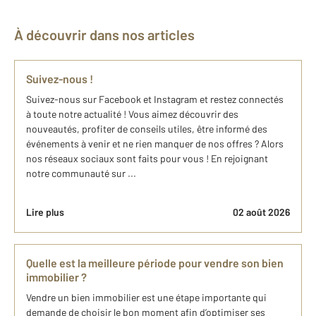
À découvrir dans nos articles
Suivez-nous !
Suivez-nous sur Facebook et Instagram et restez connectés
à toute notre actualité ! Vous aimez découvrir des
nouveautés, profiter de conseils utiles, être informé des
événements à venir et ne rien manquer de nos offres ? Alors
nos réseaux sociaux sont faits pour vous ! En rejoignant
notre communauté sur ...
Lire plus
02 août 2026
Quelle est la meilleure période pour vendre son bien
immobilier ?
Vendre un bien immobilier est une étape importante qui
demande de choisir le bon moment afin d’optimiser ses