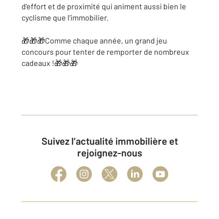
d’effort et de proximité qui animent aussi bien le
cyclisme que l’immobilier.
🎁🎁🎁Comme chaque année, un grand jeu
concours pour tenter de remporter de nombreux
cadeaux !🎁🎁🎁
Suivez l’actualité immobilière et
rejoignez-nous