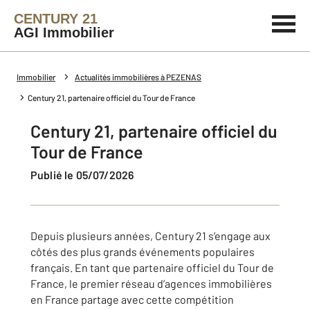
CENTURY 21
AGI Immobilier
Immobilier
Actualités immobilières à PEZENAS
Century 21, partenaire officiel du Tour de France
Century 21, partenaire officiel du
Tour de France
Publié le 05/07/2026
Depuis plusieurs années, Century 21 s’engage aux
côtés des plus grands événements populaires
français. En tant que partenaire officiel du Tour de
France, le premier réseau d’agences immobilières
en France partage avec cette compétition