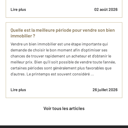
Lire plus
02 août 2026
Quelle est la meilleure période pour vendre son bien
immobilier ?
Vendre un bien immobilier est une étape importante qui
demande de choisir le bon moment afin d’optimiser ses
chances de trouver rapidement un acheteur et d’obtenir le
meilleur prix. Bien qu’il soit possible de vendre toute l’année,
certaines périodes sont généralement plus favorables que
d’autres. Le printemps est souvent considéré ...
Lire plus
26 juillet 2026
Voir tous les articles