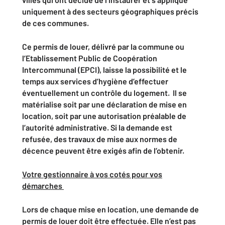
uniquement à des secteurs géographiques précis
de ces communes.
Ce permis de louer, délivré par la commune ou
l’Etablissement Public de Coopération
Intercommunal (EPCI), laisse la possibilité et le
temps aux services d’hygiène d’effectuer
éventuellement un contrôle du logement. Il se
matérialise soit par une déclaration de mise en
location, soit par une autorisation préalable de
l’autorité administrative. Si la demande est
refusée, des travaux de mise aux normes de
décence peuvent être exigés afin de l’obtenir.
Votre gestionnaire à vos cotés pour vos
démarches
Lors de chaque mise en location, une demande de
permis de louer doit être effectuée. Elle n’est pas