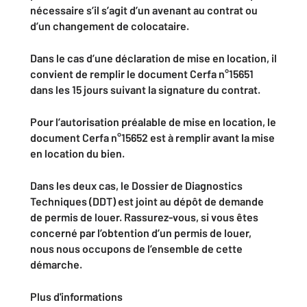
nécessaire s’il s’agit d’un avenant au contrat ou
d’un changement de colocataire.
Dans le cas d’une déclaration de mise en location, il
convient de remplir le document Cerfa n°15651
dans les 15 jours suivant la signature du contrat.
Pour l’autorisation préalable de mise en location, le
document Cerfa n°15652 est à remplir avant la mise
en location du bien.
Dans les deux cas, le Dossier de Diagnostics
Techniques (DDT) est joint au dépôt de demande
de permis de louer. Rassurez-vous, si vous êtes
concerné par l’obtention d’un permis de louer,
nous nous occupons de l’ensemble de cette
démarche.
Plus d'informations