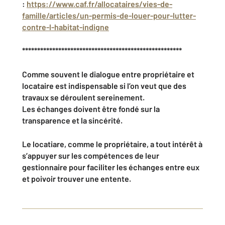
:
https://www.caf.fr/allocataires/vies-de-
famille/articles/un-permis-de-louer-pour-lutter-
contre-l-habitat-indigne
*****************************************************
Comme souvent le dialogue entre propriétaire et
locataire est indispensable si l’on veut que des
travaux se déroulent sereinement.
Les échanges doivent être fondé sur la
transparence et la sincérité.
Le locatiare, comme le propriétaire, a tout intérêt à
s’appuyer sur les compétences de leur
gestionnaire pour faciliter les échanges entre eux
et poivoir trouver une entente.