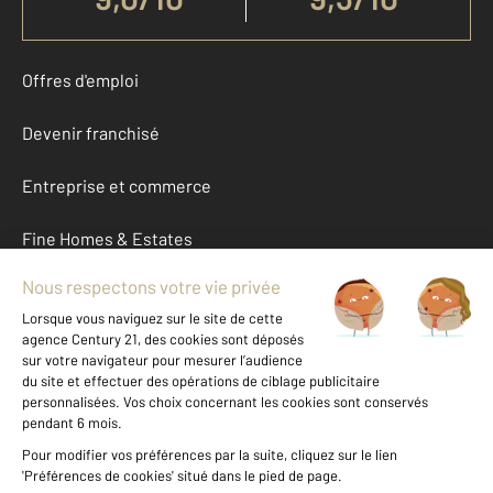
Offres d'emploi
Devenir franchisé
Entreprise et commerce
Fine Homes & Estates
À propos
International
Nous contacter