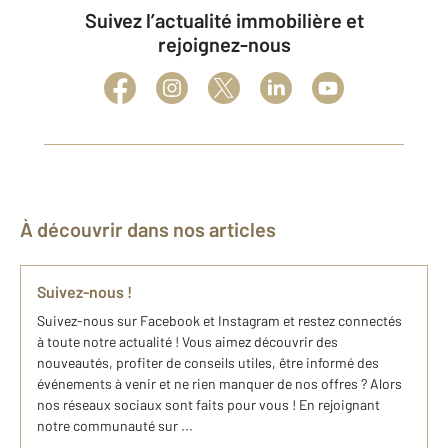
Suivez l’actualité immobilière et
rejoignez-nous
À découvrir dans nos articles
Suivez-nous !
Suivez-nous sur Facebook et Instagram et restez connectés
à toute notre actualité ! Vous aimez découvrir des
nouveautés, profiter de conseils utiles, être informé des
événements à venir et ne rien manquer de nos offres ? Alors
nos réseaux sociaux sont faits pour vous ! En rejoignant
notre communauté sur ...