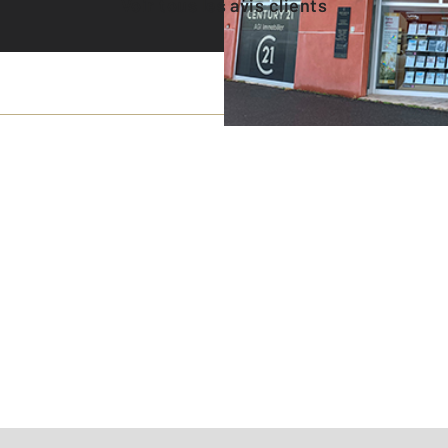
Voir tous les avis clients