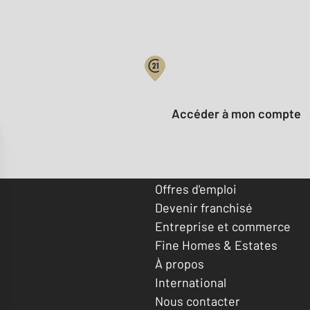
Votre compte :
Accéder à mon compte
Offres d'emploi
Devenir franchisé
Entreprise et commerce
Fine Homes & Estates
À propos
International
Nous contacter