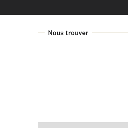
Nous trouver