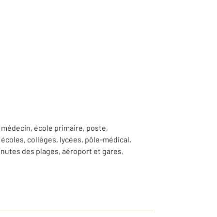
 médecin, école primaire, poste,
écoles, collèges, lycées, pôle-médical,
minutes des plages, aéroport et gares.