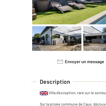
Envoyer un message
Description
Villa d'exception, rare sur le secteu
Sur la prisée commune de Caux, découvre