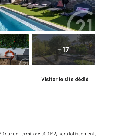
+ 17
Visiter le site dédié
0 sur un terrain de 900 M2, hors lotissement.