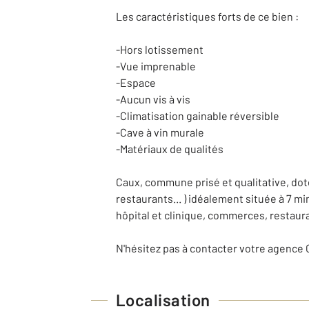
Les caractéristiques forts de ce bien :
-Hors lotissement
-Vue imprenable
-Espace
-Aucun vis à vis
-Climatisation gainable réversible
-Cave à vin murale
-Matériaux de qualités
Caux, commune prisé et qualitative, dot
restaurants... ) idéalement située à 7 m
hôpital et clinique, commerces, restauran
N'hésitez pas à contacter votre agence 
Localisation