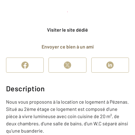
Planifier une visite
et déposer un dossier
Visiter le site dédié
Envoyer ce bien à un ami
Description
Nous vous proposons à la location ce logement à Pézenas.
Situé au 2ème étage ce logement est composé d'une
pièce à vivre lumineuse avec coin cuisine de 20 m², de
deux chambres, d'une salle de bains, d'un W.C séparé ainsi
qu'une buanderie.