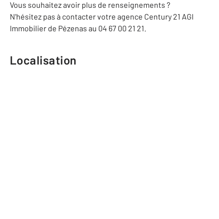
Vous souhaitez avoir plus de renseignements ?
N'hésitez pas à contacter votre agence Century 21 AGI
Immobilier de Pézenas au 04 67 00 21 21.
Localisation