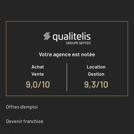
Accéder à mon compte
Votre agence est notée
Achat
Location
Vente
Gestion
9,0
/
10
9,3/10
Offres d'emploi
Devenir franchisé