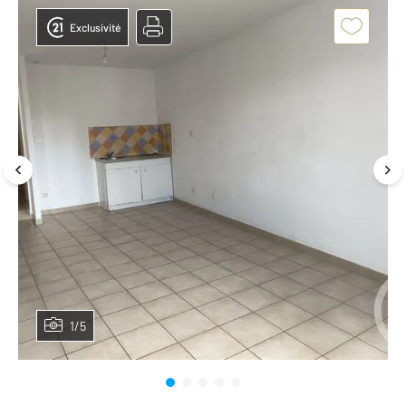
Exclusivité
1/5