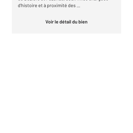
d'histoire et à proximité des ...
Voir le détail du bien