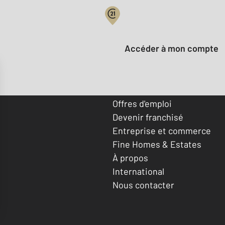
Votre compte :
Accéder à mon compte
Offres d'emploi
Devenir franchisé
Entreprise et commerce
Fine Homes & Estates
À propos
International
Nous contacter