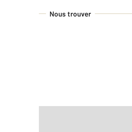
Nous trouver