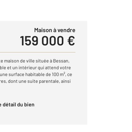
Maison à vendre
159 000 €
 maison de ville située à Bessan,
ble et un intérieur qui attend votre
une surface habitable de 100 m², ce
s, dont une suite parentale, ainsi
le détail du bien