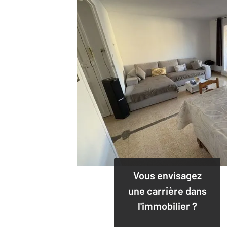
Vous envisagez
une carrière dans
l'immobilier ?