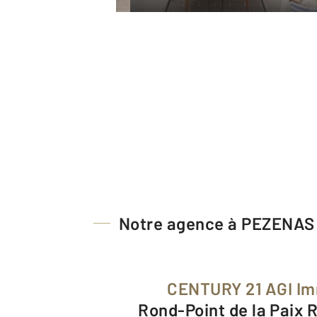
Notre agence à PEZENAS
CENTURY 21 AGI Im
Rond-Point de la Paix 