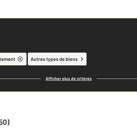
tement
Autres types de biens
Afficher plus de critères
50)